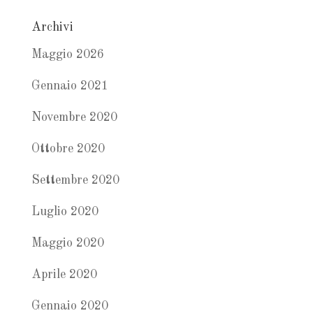
Archivi
Maggio 2026
Gennaio 2021
Novembre 2020
Ottobre 2020
Settembre 2020
Luglio 2020
Maggio 2020
Aprile 2020
Gennaio 2020