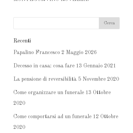
Recenti
Papalino Francesco
2 Maggio 2026
Decesso in casa: cosa fare
13 Gennaio 2021
La pensione di reversibilità
5 Novembre 2020
Come organizzare un funerale
13 Ottobre
2020
Come comportarsi ad un funerale
12 Ottobre
2020