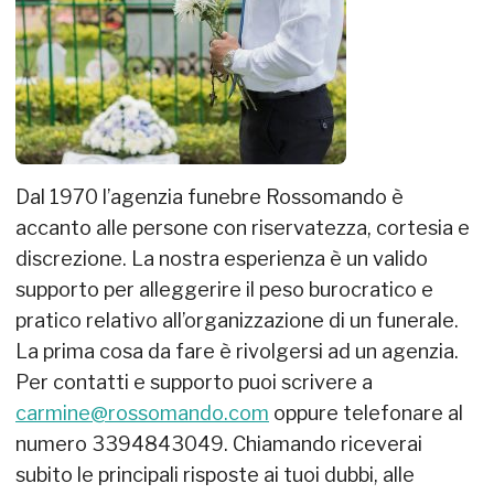
Dal 1970 l’agenzia funebre Rossomando è
accanto alle persone con riservatezza, cortesia e
discrezione. La nostra esperienza è un valido
supporto per alleggerire il peso burocratico e
pratico relativo all’organizzazione di un funerale.
La prima cosa da fare è rivolgersi ad un agenzia.
Per contatti e supporto puoi scrivere a
carmine@rossomando.com
oppure telefonare al
numero 3394843049. Chiamando riceverai
subito le principali risposte ai tuoi dubbi, alle