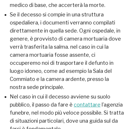
medico di base, che accerterà la morte.
Se il decesso si compie in una struttura
ospedaliera, i documenti verranno compilati
direttamente in quella sede. Ogni ospedale, in
genere, è provvisto di camera mortuaria dove
verrà trasferita la salma. nel caso in cui la
camera mortuaria fosse assente, ci
occuperemo noi di trasportare il defunto in
luogo idoneo, come ad esempio la Sala del
Commiato e la camera ardente, presso la
nostra sede principale.
Nel caso in cui il decesso avviene su suolo
pubblico, il passo da fare è
contattare
l’agenzia
funebre, nel modo più veloce possibile. Si tratta
di situazioni particolari, dove una guida sul da
farsi è fondamentale.