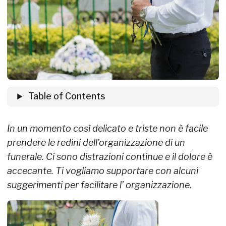
Table of Contents
In un momento così delicato e triste non è facile
prendere le redini dell’organizzazione di un
funerale. Ci sono distrazioni continue e il dolore è
accecante. Ti vogliamo supportare con alcuni
suggerimenti per facilitare l’ organizzazione.