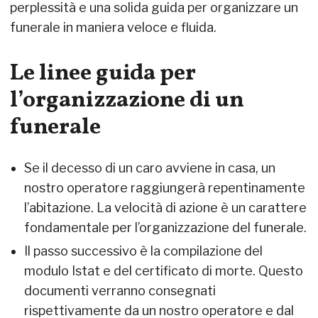
perplessità e una solida guida per organizzare un
funerale in maniera veloce e fluida.
Le linee guida per
l’organizzazione di un
funerale
Se il decesso di un caro avviene in casa, un
nostro operatore raggiungerà repentinamente
l’abitazione. La velocità di azione è un carattere
fondamentale per l’organizzazione del funerale.
Il passo successivo è la compilazione del
modulo Istat e del certificato di morte. Questo
documenti verranno consegnati
rispettivamente da un nostro operatore e dal