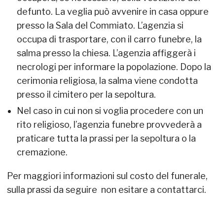
defunto. La veglia può avvenire in casa oppure
presso la Sala del Commiato. L’agenzia si
occupa di trasportare, con il carro funebre, la
salma presso la chiesa. L’agenzia affiggerà i
necrologi per informare la popolazione. Dopo la
cerimonia religiosa, la salma viene condotta
presso il cimitero per la sepoltura.
Nel caso in cui non si voglia procedere con un
rito religioso, l’agenzia funebre provvederà a
praticare tutta la prassi per la sepoltura o la
cremazione.
Per maggiori informazioni sul costo del funerale,
sulla prassi da seguire non esitare a contattarci.