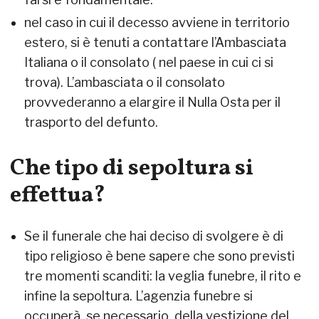
nel caso in cui il decesso avviene in territorio
estero, si è tenuti a contattare l’Ambasciata
Italiana o il consolato ( nel paese in cui ci si
trova). L’ambasciata o il consolato
provvederanno a elargire il Nulla Osta per il
trasporto del defunto.
Che tipo di sepoltura si
effettua?
Se il funerale che hai deciso di svolgere è di
tipo religioso è bene sapere che sono previsti
tre momenti scanditi: la veglia funebre, il rito e
infine la sepoltura. L’agenzia funebre si
occuperà, se necessario, della vestizione del