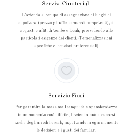
Servizi Cimiteriali
L’azienda si occupa di assegnazione di luoghi di
sepoltura (prezzo gli uffici comunali competenti), di
acquisti e affiti di tombe e loculi, provvedendo alle
particolari esigenze dei clienti. (Personalizzazioni
specifiche e locazioni preferenziali)
Servizio Fiori
Per garantire la massima tranquilità e spensieratezza
in un momento così difficile, l’azienda può occuparsi
anche degli arredi floreali, rispettando in ogni momento
le decisioni e i gusti dei familiari.