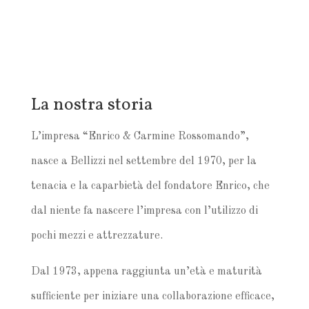
La nostra storia
L’impresa “Enrico & Carmine Rossomando”,
nasce a Bellizzi nel settembre del 1970, per la
tenacia e la caparbietà del fondatore Enrico, che
dal niente fa nascere l’impresa con l’utilizzo di
pochi mezzi e attrezzature.
Dal 1973, appena raggiunta un’età e maturità
sufficiente per iniziare una collaborazione efficace,