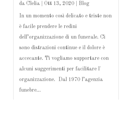
da
Clelia
|
Ott 13, 2020
|
Blog
In un momento così delicato e triste non
è facile prendere le redini
dell’organizzazione di un funerale. Ci
sono distrazioni continue e il dolore è
accecante. Ti vogliamo supportare con
alcuni suggerimenti per facilitare l'
organizzazione. Dal 1970 l’agenzia
funebre...
« Post precedenti