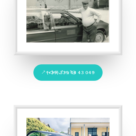
(+39) 339 48 43 049