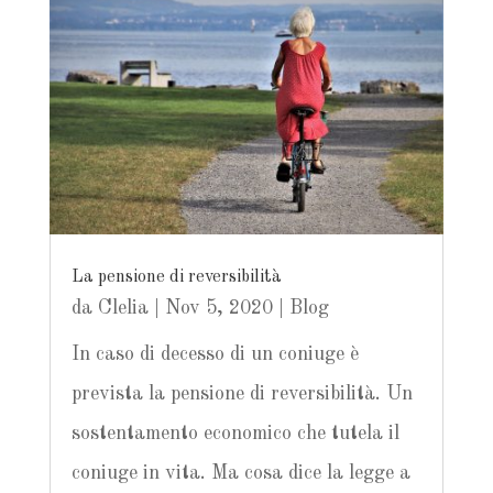
La pensione di reversibilità
da
Clelia
|
Nov 5, 2020
|
Blog
In caso di decesso di un coniuge è
prevista la pensione di reversibilità. Un
sostentamento economico che tutela il
coniuge in vita. Ma cosa dice la legge a