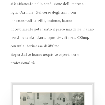
si è affiancato nella conduzione dell’impresa il
figlio Carmine. Nel corso degli anni, con
innumerevoli sacrifici, insieme, hanno
notevolmente potenziato il parco macchine, hanno
creato una struttura espositiva di circa 800mq,
con un’autorimessa di 350mq.
Soprattutto hanno acquisito esperienza e
professionalità.