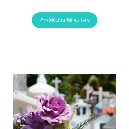
(+39) 339 48 43 049