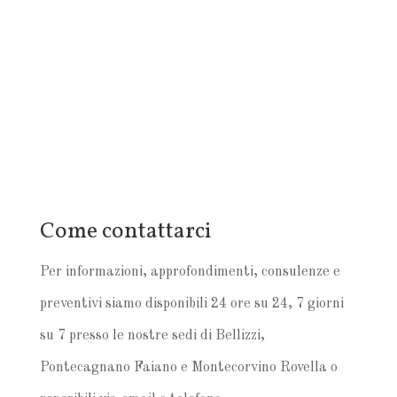
Come contattarci
Per informazioni, approfondimenti, consulenze e
preventivi siamo disponibili 24 ore su 24, 7 giorni
su 7 presso le nostre sedi di Bellizzi,
Pontecagnano Faiano e Montecorvino Rovella o