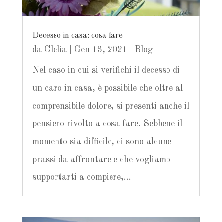
Decesso in casa: cosa fare
da
Clelia
|
Gen 13, 2021
|
Blog
Nel caso in cui si verifichi il decesso di
un caro in casa, è possibile che oltre al
comprensibile dolore, si presenti anche il
pensiero rivolto a cosa fare. Sebbene il
momento sia difficile, ci sono alcune
prassi da affrontare e che vogliamo
supportarti a compiere,...