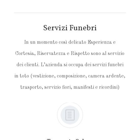
Servizi Funebri
In un momento così delicato Esperienza e
Cortesia, Riservatezza e Rispetto sono al servizio
dei clienti. L’azienda si occupa dei servizi funebri
in toto (vestizione, composizione, camera ardente,
trasporto, servizio fiori, manifesti e ricordini)