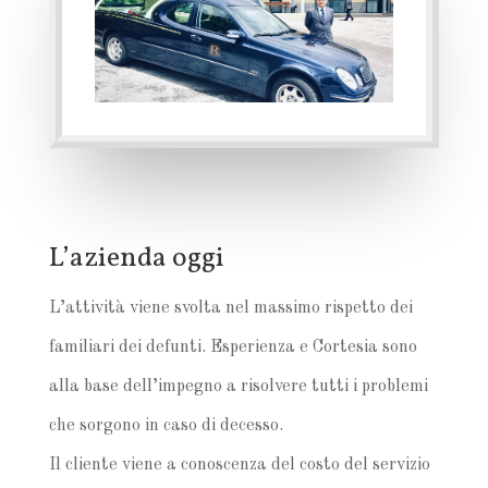
L’azienda oggi
L’attività viene svolta nel massimo rispetto dei
familiari dei defunti. Esperienza e Cortesia sono
alla base dell’impegno a risolvere tutti i problemi
che sorgono in caso di decesso.
Il cliente viene a conoscenza del costo del servizio