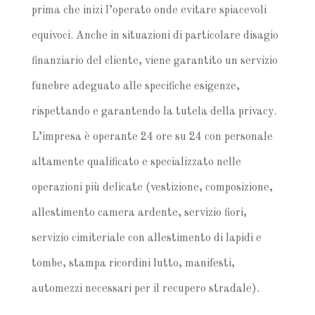
prima che inizi l’operato onde evitare spiacevoli
equivoci. Anche in situazioni di particolare disagio
finanziario del cliente, viene garantito un servizio
funebre adeguato alle specifiche esigenze,
rispettando e garantendo la tutela della privacy.
L’impresa è operante 24 ore su 24 con personale
altamente qualificato e specializzato nelle
operazioni più delicate (vestizione, composizione,
allestimento camera ardente, servizio fiori,
servizio cimiteriale con allestimento di lapidi e
tombe, stampa ricordini lutto, manifesti,
automezzi necessari per il recupero stradale).