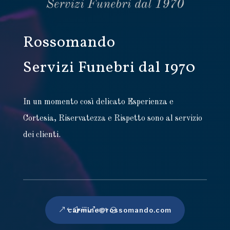
Rossomando
Servizi Funebri dal 1970
In un momento così delicato Esperienza e
Cortesia, Riservatezza e Rispetto sono al servizio
dei clienti.
carmine@rossomando.com