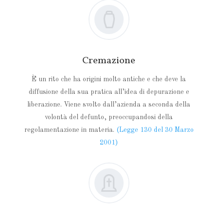
Cremazione
È un rito che ha origini molto antiche e che deve la
diffusione della sua pratica all’idea di depurazione e
liberazione. Viene svolto dall’azienda a seconda della
volontà del defunto, preoccupandosi della
regolamentazione in materia.
(Legge 130 del 30 Marzo
2001)