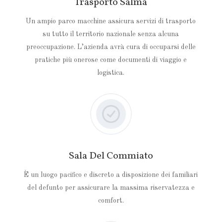
Trasporto Salma
Un ampio parco macchine assicura servizi di trasporto
su tutto il territorio nazionale senza alcuna
preoccupazione. L’azienda avrà cura di occuparsi delle
pratiche più onerose come documenti di viaggio e
logistica.
Sala Del Commiato
È un luogo pacifico e discreto a disposizione dei familiari
del defunto per assicurare la massima riservatezza e
comfort.