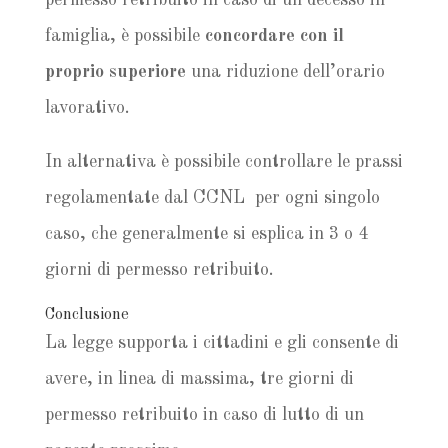
permesso retribuito in caso di un decesso in
famiglia, è possibile
concordare con il
proprio superiore
una riduzione dell’orario
lavorativo.
In alternativa è possibile controllare le prassi
regolamentate dal CCNL per ogni singolo
caso, che generalmente si esplica in 3 o 4
giorni di permesso retribuito.
Conclusione
La legge supporta i cittadini e gli consente di
avere, in linea di massima, tre giorni di
permesso retribuito in caso di lutto di un