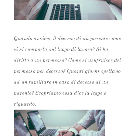
Quando avviene il decesso di un parente come
ci si comporta sul luogo di lavoro? Si ha
diritto a un permesso? Come si usufruisce del
permesso per decesso? Quanti giorni spettano
ad un familiare in caso di decesso di un
parente? Scopriamo cosa dice la legge a
riguardo.