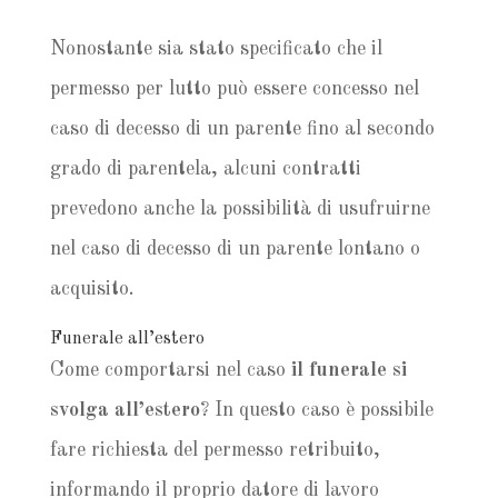
Nonostante sia stato specificato che il
permesso per lutto può essere concesso nel
caso di decesso di un parente fino al secondo
grado di parentela, alcuni contratti
prevedono anche la possibilità di usufruirne
nel caso di decesso di un parente lontano o
acquisito.
Funerale all’estero
Come comportarsi nel caso
il funerale si
svolga all’estero
? In questo caso è possibile
fare richiesta del permesso retribuito,
informando il proprio datore di lavoro