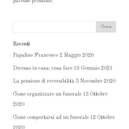
parente prossimo.
Recenti
Papalino Francesco
2 Maggio 2026
Decesso in casa: cosa fare
13 Gennaio 2021
La pensione di reversibilità
5 Novembre 2020
Come organizzare un funerale
13 Ottobre
2020
Come comportarsi ad un funerale
12 Ottobre
2020