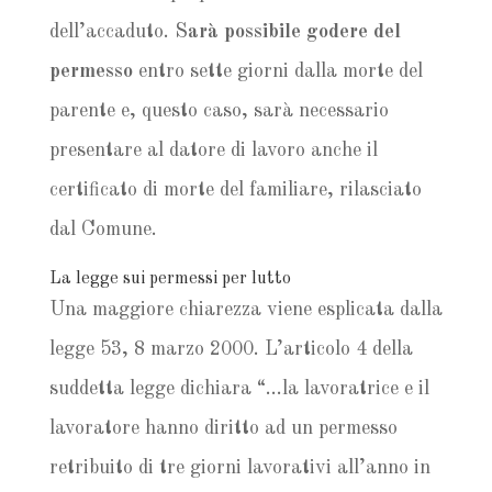
dell’accaduto. S
arà possibile godere del
permesso
entro sette giorni dalla morte del
parente e, questo caso, sarà necessario
presentare al datore di lavoro anche il
certificato di morte del familiare, rilasciato
dal Comune.
La legge sui permessi per lutto
Una maggiore chiarezza viene esplicata dalla
legge 53, 8 marzo 2000. L’articolo 4 della
suddetta legge dichiara “…la lavoratrice e il
lavoratore hanno diritto ad un permesso
retribuito di tre giorni lavorativi all’anno in