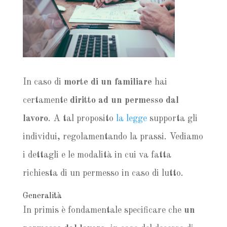
In caso di
morte di un familiare
hai
certamente
diritto ad un permesso dal
lavoro
. A tal proposito
la legge
supporta gli
individui, regolamentando la prassi. Vediamo
i dettagli e le modalità in cui va fatta
richiesta di un permesso in caso di lutto.
Generalità
In primis è fondamentale specificare che
un