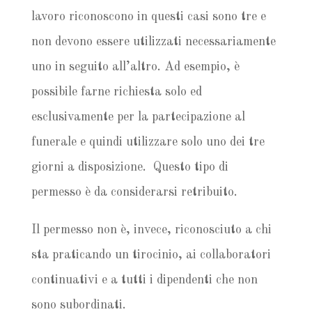
lavoro riconoscono in questi casi sono tre e
non devono essere utilizzati necessariamente
uno in seguito all’altro. Ad esempio, è
possibile farne richiesta solo ed
esclusivamente per la partecipazione al
funerale e quindi utilizzare solo uno dei tre
giorni a disposizione. Questo tipo di
permesso è da considerarsi retribuito.
Il permesso non è, invece, riconosciuto a chi
sta praticando un tirocinio, ai collaboratori
continuativi e a tutti i dipendenti che non
sono subordinati.