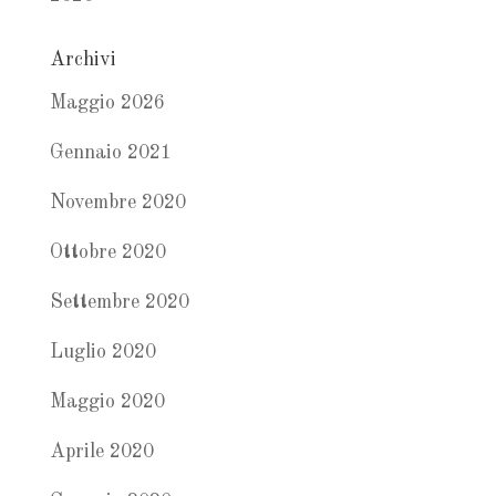
Archivi
Maggio 2026
Gennaio 2021
Novembre 2020
Ottobre 2020
Settembre 2020
Luglio 2020
Maggio 2020
Aprile 2020