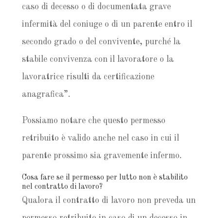
caso di decesso o di documentata grave
infermità del coniuge o di un parente entro il
secondo grado o del convivente, purché la
stabile convivenza con il lavoratore o la
lavoratrice risulti da certificazione
anagrafica”.
Possiamo notare che questo permesso
retribuito è valido anche nel caso in cui il
parente prossimo sia gravemente infermo.
Cosa fare se il permesso per lutto non è stabilito
nel contratto di lavoro?
Qualora il contratto di lavoro non preveda un