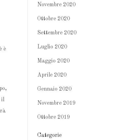
Novembre 2020
Ottobre 2020
Settembre 2020
Luglio 2020
è è
Maggio 2020
Aprile 2020
po,
Gennaio 2020
il
Novembre 2019
erà
Ottobre 2019
Categorie