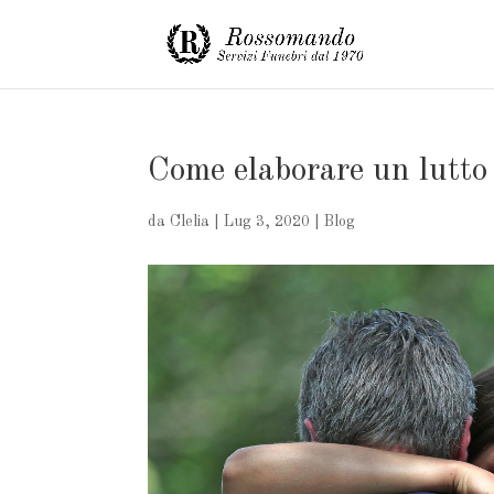
Come elaborare un lutto
da
Clelia
|
Lug 3, 2020
|
Blog