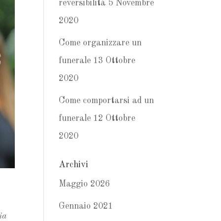
reversibilità
5 Novembre
2020
Come organizzare un
funerale
13 Ottobre
2020
Come comportarsi ad un
funerale
12 Ottobre
2020
Archivi
Maggio 2026
Gennaio 2021
ia