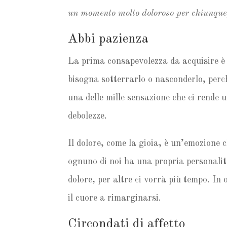
un momento molto doloroso per chiunque
Abbi pazienza
La prima consapevolezza da acquisire è 
bisogna sotterrarlo o nasconderlo, perch
una delle mille sensazione che ci rende 
debolezze.
Il dolore, come la gioia, è un’emozione
ognuno di noi ha una propria personalit
dolore, per altre ci vorrà più tempo. In 
il cuore a rimarginarsi.
Circondati di affetto